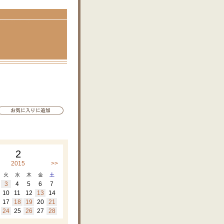
2
2015
>>
火
水
木
金
土
3
4
5
6
7
10
11
12
13
14
17
18
19
20
21
24
25
26
27
28