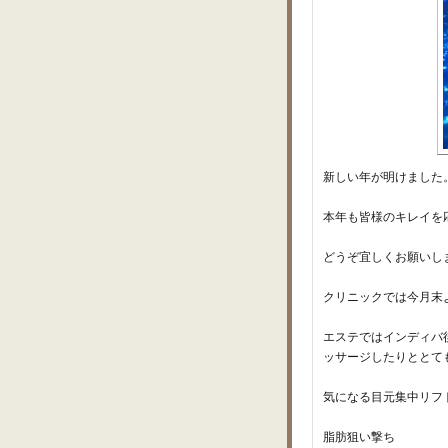
新しい年が明けました
本年も皆様のキレイを
どうぞ宜しくお願いし
クリニックでは今月末
エステではインディバ
ッサージしたりととて
気になる目元集中リフ
脂肪狙い撃ち