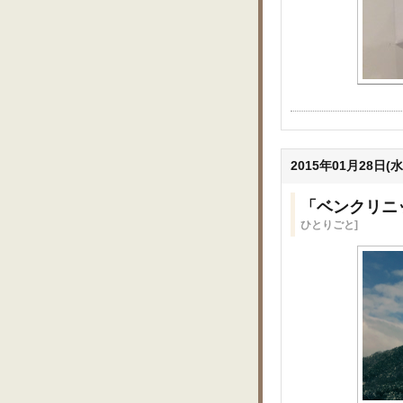
2015年01月28日(水
「ベンクリニ
ひとりごと]