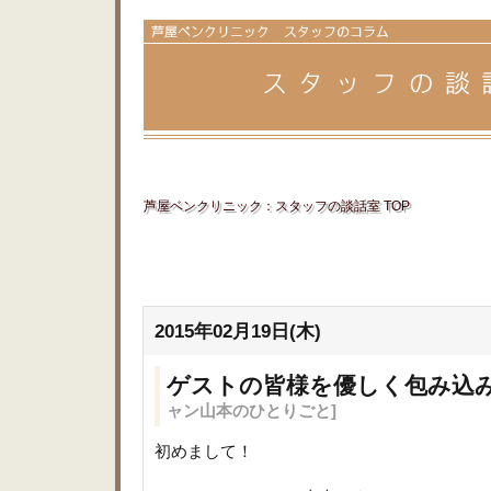
芦屋ベンクリニック：スタッフの談話室 TOP
2015年02月19日(木)
ゲストの皆様を優しく包み込
ャン山本のひとりごと]
初めまして！