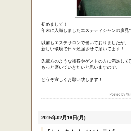
初めまして！
年末に入職しましたエステティシャンの廣見
以前もエステサロンで働いておりましたが、
新しい環境で日々勉強させて頂いてます！
先輩方のような接客やゲストの方に満足して
もっと磨いていきたいと思いますので、
どうぞ宜しくお願い致します！
Posted by 
2015年02月16日(月)