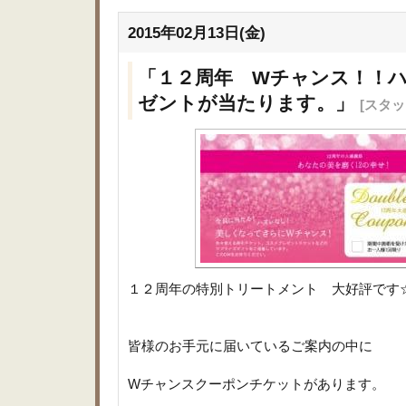
2015年02月13日(金)
「１２周年 Wチャンス！！
ゼントが当たります。」
[スタッ
１２周年の特別トリートメント 大好評です
皆様のお手元に届いているご案内の中に
Wチャンスクーポンチケットがあります。