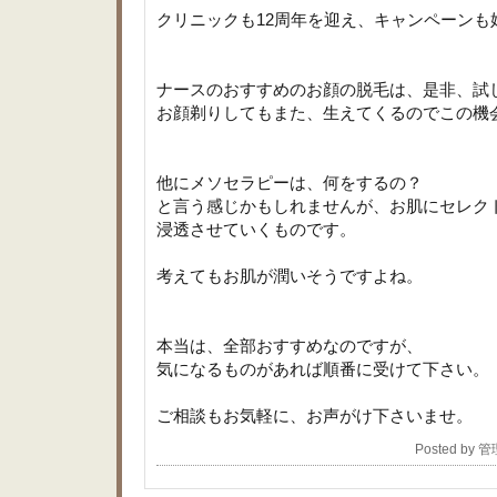
クリニックも12周年を迎え、キャンペーンも
ナースのおすすめのお顔の脱毛は、是非、試
お顔剃りしてもまた、生えてくるのでこの機
他にメソセラピーは、何をするの？
と言う感じかもしれませんが、お肌にセレク
浸透させていくものです。
考えてもお肌が潤いそうですよね。
本当は、全部おすすめなのですが、
気になるものがあれば順番に受けて下さい。
ご相談もお気軽に、お声がけ下さいませ。
Posted by 