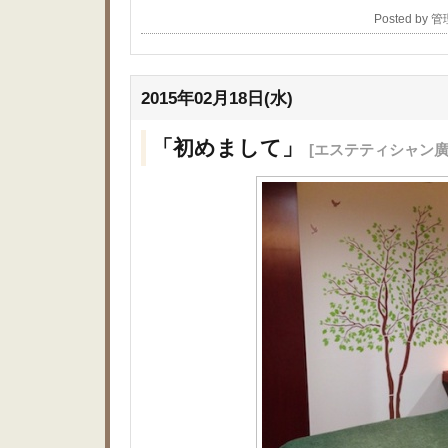
Posted by 
2015年02月18日(水)
「初めまして」
[エステティシャン廣