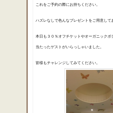
これをご予約の際にお持ちください。
ハズレなしで色んなプレゼントをご用意して
本日も３０％オフチケットやオーガニックボ
当たったゲストがいらっしゃいました。
皆様もチャレンジしてみてください。