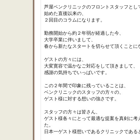
芦屋ベンクリニックのフロントスタッフとし
始めた直後以来の、
２回目のコラムになります。
勤務開始から約２年弱が経過した今、
大学卒業に伴いまして、
春から新たなスタートを切らせて頂くことに
ゲストの方々には、
大変寛容で温かなご対応をして頂きまして、
感謝の気持ちでいっぱいです。
この２年間で印象に残っていることは、
ベンクリニックのスタッフの方々の、
ゲスト様に対する想いの強さです。
スタッフの方々は皆さん、
ゲスト様各々にとって最適な提案を真剣に考
た。
日本一ゲスト様想いであるクリニックである