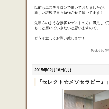
以前もエステサロンで働いておりましたが、
新しい環境で日々勉強させて頂いてます！
先輩方のような接客やゲストの方に満足して
もっと磨いていきたいと思いますので、
どうぞ宜しくお願い致します！
Posted by 
2015年02月16日(月)
『セレクト☆メソセラピー』