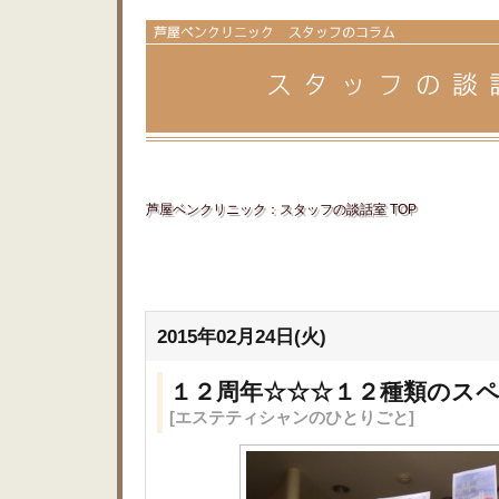
芦屋ベンクリニック：スタッフの談話室 TOP
2015年02月24日(火)
１２周年☆☆☆１２種類のス
[エステティシャンのひとりごと]