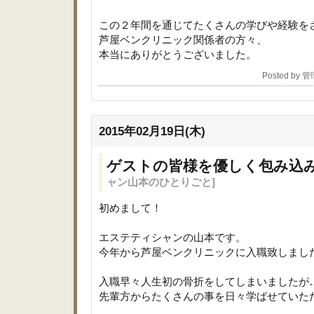
この２年間を通じてたくさんの学びや経験を
芦屋ベンクリニック関係者の方々、
本当にありがとうございました。
Posted by 
2015年02月19日(木)
ゲストの皆様を優しく包み込
ャン山本のひとりごと]
初めまして！
エステティシャンの山本です。
今年から芦屋ベンクリニックに入職致しまし
入職早々人生初の骨折をしてしまいましたが
先輩方からたくさんの事を日々学ばせていた