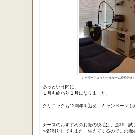
レーザーフェイシャルルーム模様替え
あっという間に、
１月も終わり２月になりました。
クリニックも12周年を迎え、キャンペーンも
ナースのおすすめのお顔の脱毛は、是非、試
お顔剃りしてもまた、生えてくるのでこの機