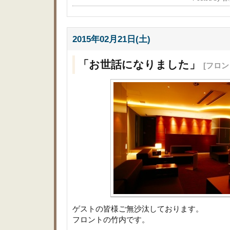
2015年02月21日(土)
「お世話になりました」
[フロ
ゲストの皆様ご無沙汰しております。
フロントの竹内です。