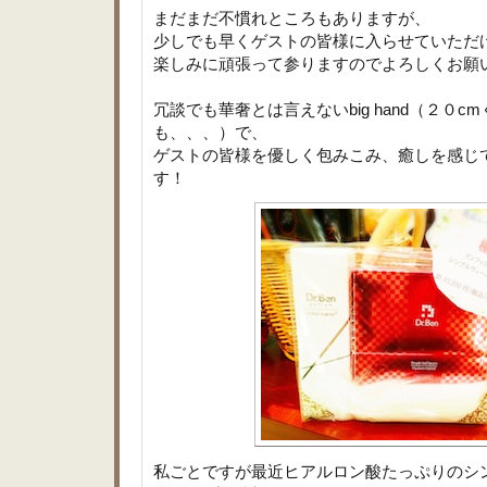
まだまだ不慣れところもありますが、
少しでも早くゲストの皆様に入らせていただ
楽しみに頑張って参りますのでよろしくお願
冗談でも華奢とは言えないbig hand（２０c
も、、、）で、
ゲストの皆様を優しく包みこみ、癒しを感じ
す！
私ごとですが最近ヒアルロン酸たっぷりのシ