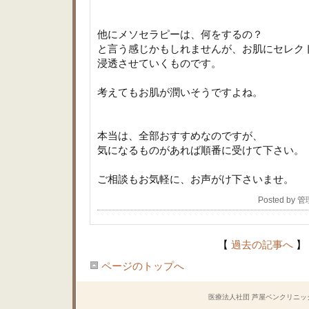
他にメソセラピーは、何をするの？
と言う感じかもしれませんが、お肌にセレク
浸透させていくものです。
考えてもお肌が潤いそうですよね。
本当は、全部おすすめなのですが、
気になるものがあれば順番に受けて下さい。
ご相談もお気軽に、お声がけ下さいませ。
Posted by 
【
過去の記事へ
】
ページのトップへ
医療法人社団 芦屋ベンクリニック Copyrig