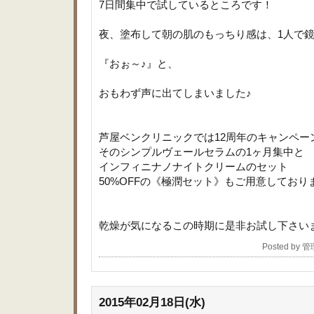
7日間集中で試しているところです！
夜、塗布して朝の肌のもっちり感は、1人で
『おぉ～♪』と、
おもわず声に出てしまいました♪
芦屋ベンクリニックでは12周年のキャンペー
そのシンプルヴェールセラムの1ヶ月集中と
インフィニナノナイトクリームのセット
50%OFFの《極潤セット》もご用意しており
乾燥が気になるこの時期に是非お試し下さい
Posted by 
2015年02月18日(水)