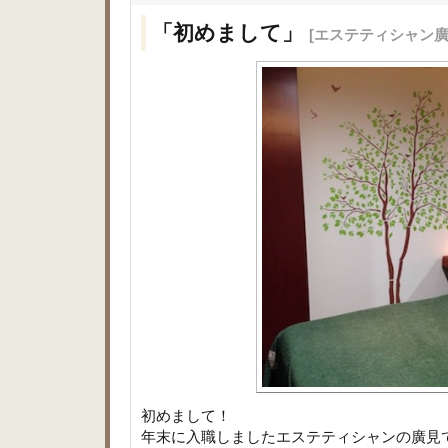
「初めまして」
[エステティシャン廣
初めまして！
年末に入職しましたエステティシャンの廣見