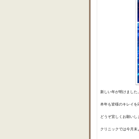
新しい年が明けました
本年も皆様のキレイを
どうぞ宜しくお願いし
クリニックでは今月末