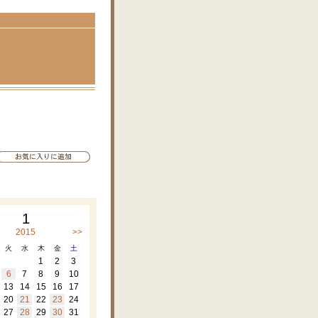
1
2015
>>
火
水
木
金
土
1
2
3
6
7
8
9
10
13
14
15
16
17
20
21
22
23
24
27
28
29
30
31