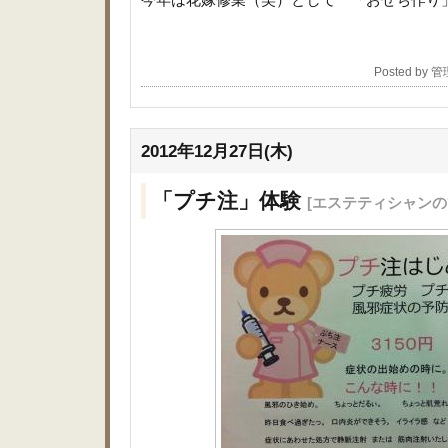
Posted by 
2012年12月27日(木)
「プチ注」体験
[エステティシャンの