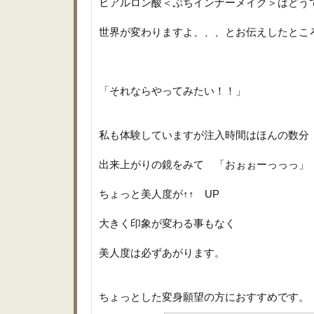
ヒアルロン酸＜ぷちインナーメイク＞はどう
世界が変わりますよ、、、とお伝えしたとこ
「それならやってみたい！！」
私も体験していますが注入時間はほんの数
出来上がりの鏡をみて 「おぉぉーっっっ」
ちょっと美人度が↑↑ UP
大きく印象が変わる事もなく
美人度は必ずあがります。
ちょっとした変身願望の方におすすめです。