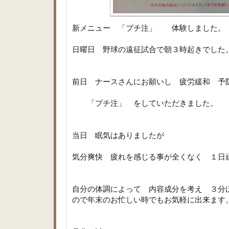
新メニュー 「プチ注」 体験しました。
日曜日 野球の遠征試合で朝３時起きでした
前日 ナースさんにお願いし 疲労緩和 予
「プチ注」 をしていただきました。
当日 眠気はありましたが
気分爽快 疲れを感じる事が全くなく １日
自分の体調によって 内容成分を考え ３分
ので年末のお忙しい時でもお気軽に出来ます