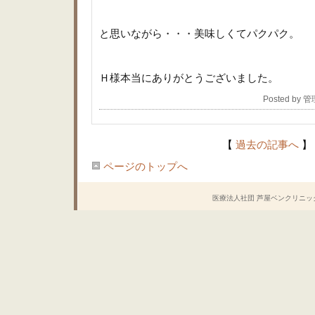
と思いながら・・・美味しくてパクパク。
Ｈ様本当にありがとうございました。
Posted by 
【
過去の記事へ
】
ページのトップへ
医療法人社団 芦屋ベンクリニック Copyrig