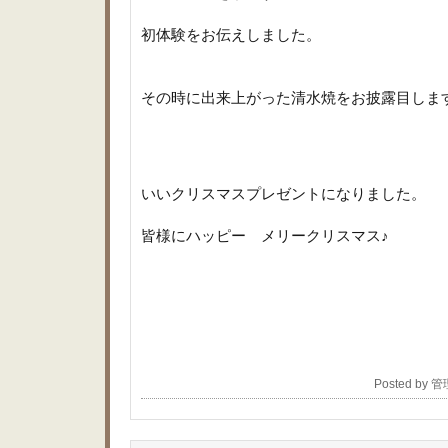
初体験をお伝えしました。
その時に出来上がった清水焼をお披露目しま
いいクリスマスプレゼントになりました。
皆様にハッピー メリークリスマス♪
Posted by 