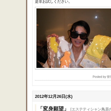
是非お試しください。
Posted by 
2012年12月26日(水)
「変身願望」
[エステティシャン鳥居