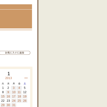
1
2013
>>
火
水
木
金
土
1
2
3
4
5
8
9
10
11
12
15
16
17
18
19
22
23
24
25
26
29
30
31