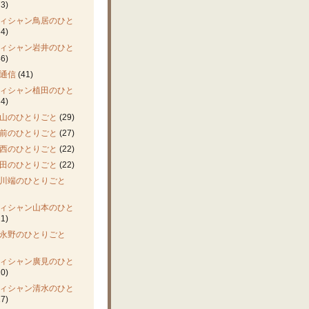
3)
ィシャン鳥居のひと
4)
ィシャン岩井のひと
6)
通信
(41)
ィシャン植田のひと
4)
山のひとりごと
(29)
前のひとりごと
(27)
西のひとりごと
(22)
田のひとりごと
(22)
川端のひとりごと
ィシャン山本のひと
1)
永野のひとりごと
ィシャン廣見のひと
0)
ィシャン清水のひと
7)