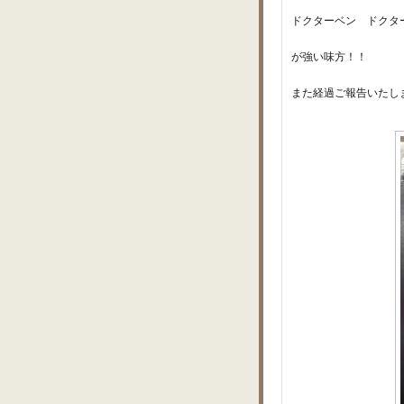
ドクターベン ドクタ
が強い味方！！
また経過ご報告いたし