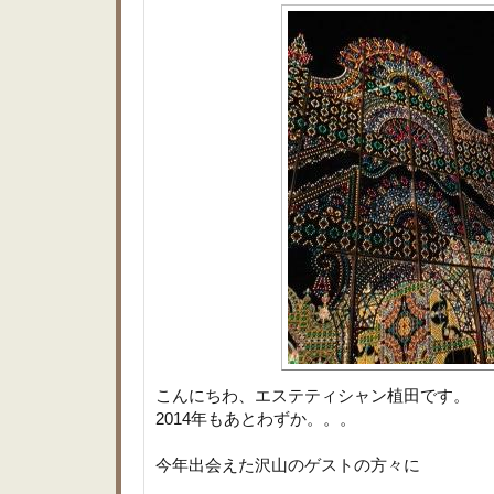
こんにちわ、エステティシャン植田です。
2014年もあとわずか。。。
今年出会えた沢山のゲストの方々に