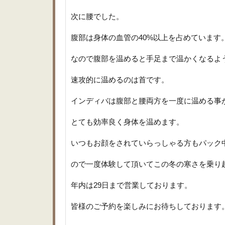
次に腰でした。
腹部は身体の血管の40%以上を占めています
なので腹部を温めると手足まで温かくなるよ
速攻的に温めるのは首です。
インディバは腹部と腰両方を一度に温める事
とても効率良く身体を温めます。
いつもお顔をされていらっしゃる方もパック
ので一度体験して頂いてこの冬の寒さを乗り
年内は29日まで営業しております。
皆様のご予約を楽しみにお待ちしております