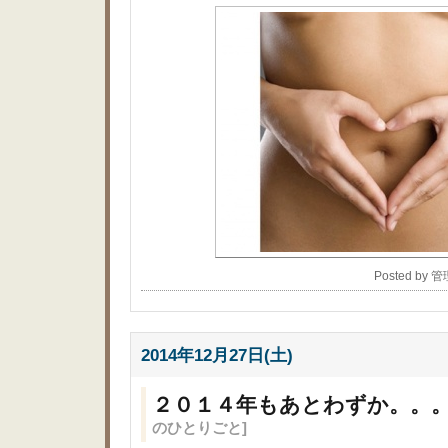
Posted by 
2014年12月27日(土)
２０１４年もあとわずか。。
のひとりごと]