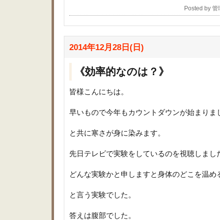
Posted by
2014年12月28日(日)
《効率的なのは？》
皆様こんにちは。
早いもので今年もカウントダウンが始まりま
と共に寒さが身に染みます。
先日テレビで実験をしているのを視聴しまし
どんな実験かと申しますと身体のどこを温め
と言う実験でした。
答えは腹部でした。