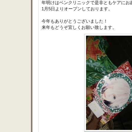
年明けはベンクリニックで是非ともケアにお
1月5日よりオープンしております。
今年もありがとうございました！
来年もどうぞ宜しくお願い致します。