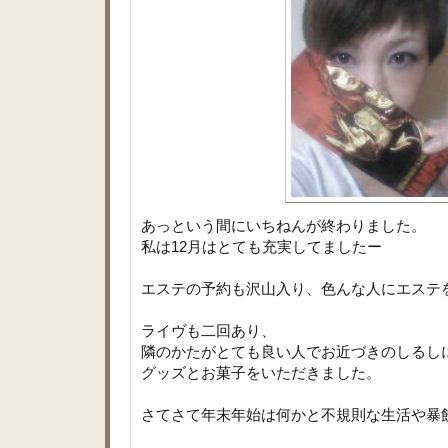
あっという間にいちねんが終わりました。
私は12月はとても充実してましたー
エステの予約も沢山入り、色んな人にエステ
ライヴも二回あり、
隣のかたがとても良い人でお近づきのしるし
グッズとお菓子をいただきました。
さてさて年末年始は何かと不規則な生活や暴