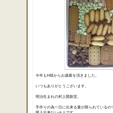
今年もH様からお歳暮を頂きました。
いつもありがとうございます。
明治生まれの村上開新堂。
手作りの為一日に出来る量が限られているの
購入出来ないそうです。