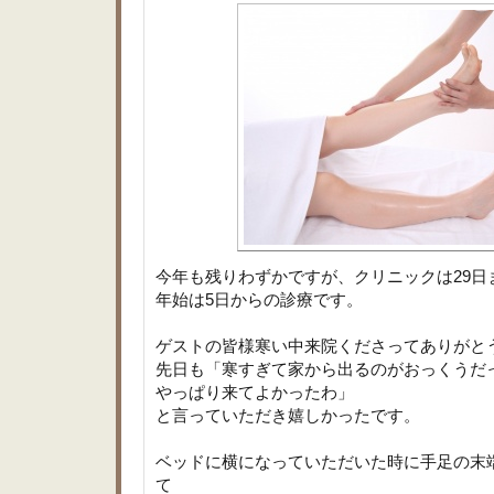
今年も残りわずかですが、クリニックは29日
年始は5日からの診療です。
ゲストの皆様寒い中来院くださってありがと
先日も「寒すぎて家から出るのがおっくうだ
やっぱり来てよかったわ」
と言っていただき嬉しかったです。
ベッドに横になっていただいた時に手足の末
て