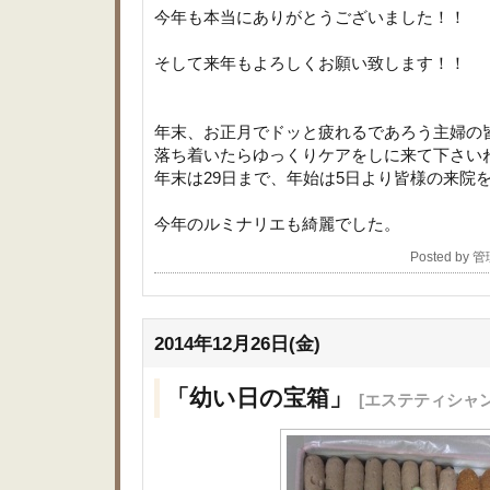
今年も本当にありがとうございました！！
そして来年もよろしくお願い致します！！
年末、お正月でドッと疲れるであろう主婦の
落ち着いたらゆっくりケアをしに来て下さい
年末は29日まで、年始は5日より皆様の来院
今年のルミナリエも綺麗でした。
Posted by
2014年12月26日(金)
「幼い日の宝箱」
[エステティシャ