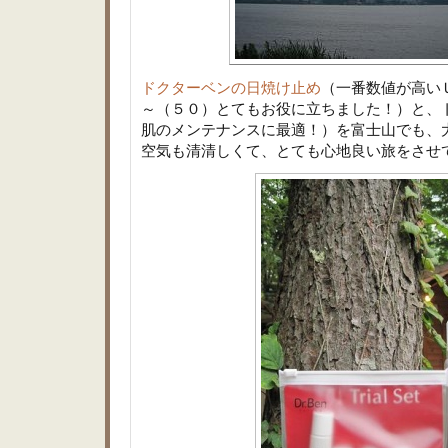
ドクターベンの日焼け止め
（一番数値が高い
～（５０）とてもお役に立ちました！）と、
肌のメンテナンスに最適！）を富士山でも、
空気も清清しくて、とても心地良い旅をさせ