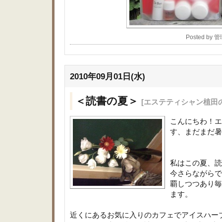
Posted by
2010年09月01日(水)
＜読書の夏＞
[エステティシャン植田
こんにちわ！エ
す、まだまだ暑
私はこの夏、読
今さらながらで
覇しつつあり毎
ます。
近くにあるお気に入りのカフェでアイスハー