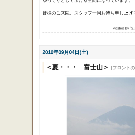
ゆっくりとして頂ける空間になっています。
皆様のご来院、スタッフ一同お待ち申し上げ
Posted by 
2010年09月04日(土)
＜夏・・・ 富士山＞
[フロントの