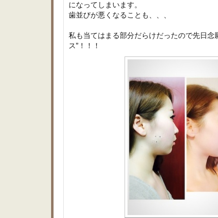
になってしまいます。
歯並びが悪くなることも、、、
私も当てはまる部分だらけだったので先日念
ス”！！！