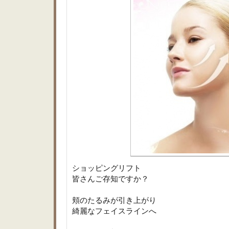
ショッピングリフト
皆さんご存知ですか？
頬のたるみが引き上がり
綺麗なフェイスラインへ