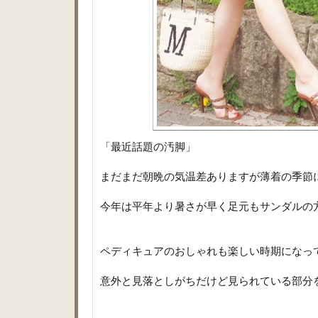
「最近話題の汚脚」
まだまだ朝晩の気温差ありますが薄着の季節
今年は平年より暑さが早く足元もサンダルの
ペディキュアのおしゃれも楽しい時期になっ
意外と見落としがちだけど見られている部分