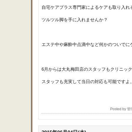
自宅ケアプラス専門家によるケアも取り入れ
ツルツル脚を手に入れませんか？
エステ中や麻酔中点滴中など何かのついでに
6月からは大丸梅田店のスタッフもクリニッ
スタッフも充実して当日の対応も可能ですよ
Posted by 