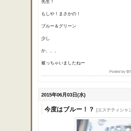
先生！
もしや！まさかの！
ブルー＆グリーン
少し
か、、、
被っちゃいましたねー
Posted by 
2015年06月03日(水)
今度はブルー！？
[エステティシャ