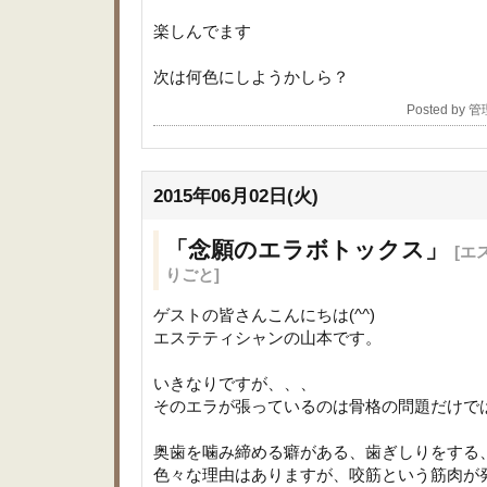
楽しんでます
次は何色にしようかしら？
Posted by 
2015年06月02日(火)
「念願のエラボトックス」
[エ
りごと]
ゲストの皆さんこんにちは(^^)
エステティシャンの山本です。
いきなりですが、、、
そのエラが張っているのは骨格の問題だけで
奥歯を噛み締める癖がある、歯ぎしりをする
色々な理由はありますが、咬筋という筋肉が