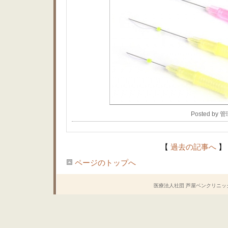
Posted by
【
過去の記事へ
】
ページのトップへ
医療法人社団 芦屋ベンクリニック Copyrig