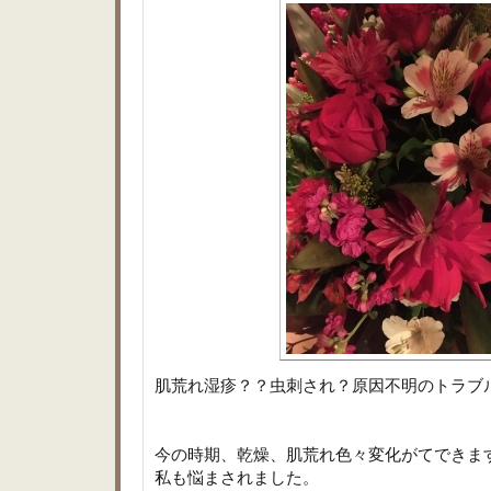
肌荒れ湿疹？？虫刺され？原因不明のトラブ
今の時期、乾燥、肌荒れ色々変化がてできま
私も悩まされました。