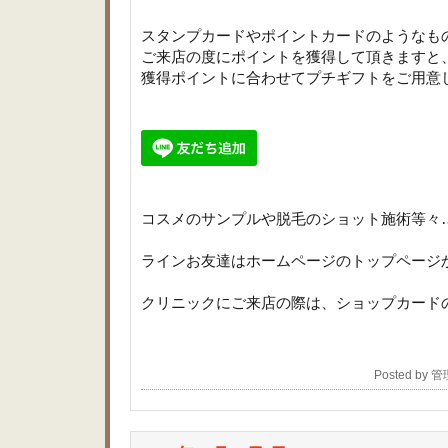
スタンプカードやポイントカードのようなも
ご来店の度にポイントを獲得して頂きますと
獲得ポイントに合わせてプチギフトをご用意
コスメのサンプルや脱毛のショット施術等々
ラインお友達はホームページのトップページ
クリニックにご来店の際は、ショップカード
Posted by 