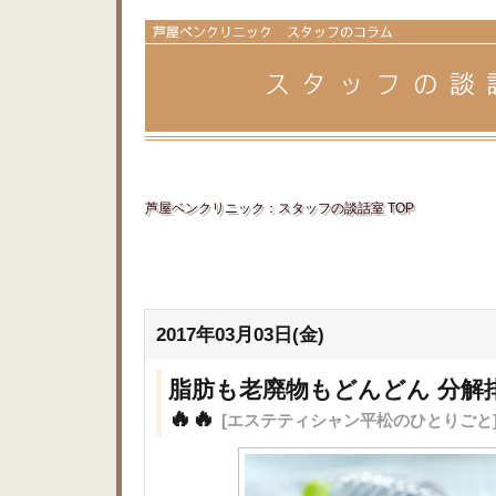
芦屋ベンクリニック：スタッフの談話室 TOP
2017年03月03日(金)
脂肪も老廃物もどんどん 分解
🔥🔥
[エステティシャン平松のひとりごと