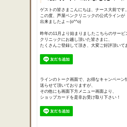
ゲストの皆さまこんにちは、ナース大前です
この度、芦屋ベンクリニックの公式ラインが
出来ましたよ～(o^^o)
昨年の11月より始まりましたこちらのサービ
クリニックにお越し頂いた皆さまに、
たくさんご登録して頂き、大変ご好評頂いて
ラインのトーク画面で、お得なキャンペーン
送らせて頂いておりますが、
その他にも画面下方メニュー画面より、
ショップカードを是非お受け取り下さい！