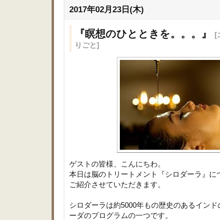
2017年02月23日(木)
『瞑想のひとときを。。。』
りごと]
ゲストの皆様、こんにちわ。
本日は脳のトリートメント『シロダーラ』に
ご紹介させていただきます。
シロダーラは約5000年もの歴史のあるイン
ーダのプログラムの一つです。