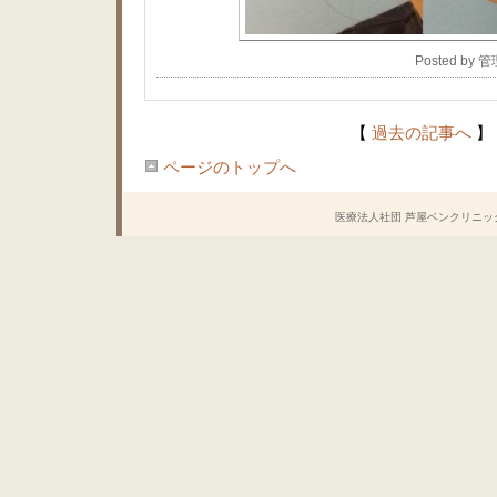
Posted by 
【
過去の記事へ
】
ページのトップへ
医療法人社団 芦屋ベンクリニック Copyrig