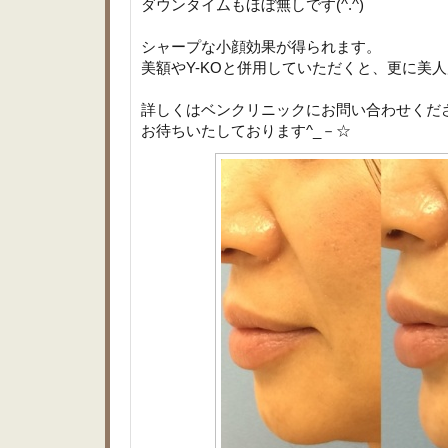
ダウンタイムもほぼ無しです(^.^)
シャープな小顔効果が得られます。
美額やY-KOと併用していただくと、更に美人
詳しくはベンクリニックにお問い合わせくだ
お待ちいたしております^_－☆