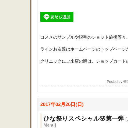
コスメのサンプルや脱毛のショット施術等々
ラインお友達はホームページのトップページ
クリニックにご来店の際は、ショップカード
Posted by 
2017年02月26日(日)
ひな祭りスペシャル🌸第一弾
Menu]