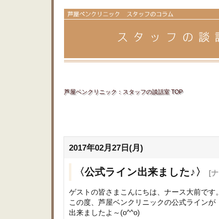
芦屋ベンクリニック：スタッフの談話室 TOP
2017年02月27日(月)
〈公式ライン出来ました♪〉
[
ゲストの皆さまこんにちは、ナース大前です
この度、芦屋ベンクリニックの公式ラインが
出来ましたよ～(o^^o)