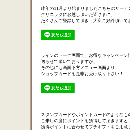
昨年の11月より始まりましたこちらのサービ
クリニックにお越し頂いた皆さまに、
たくさんご登録して頂き、大変ご好評頂いて
ラインのトーク画面で、お得なキャンペーン
送らせて頂いておりますが、
その他にも画面下方メニュー画面より、
ショップカードを是非お受け取り下さい！
スタンプカードやポイントカードのようなも
ご来店の度にポイントを獲得して頂きますと
獲得ポイントに合わせてプチギフトをご用意