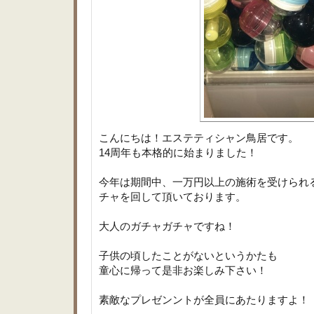
こんにちは！エステティシャン鳥居です。
14周年も本格的に始まりました！
今年は期間中、一万円以上の施術を受けられ
チャを回して頂いております。
大人のガチャガチャですね！
子供の頃したことがないというかたも
童心に帰って是非お楽しみ下さい！
素敵なプレゼンントが全員にあたりますよ！