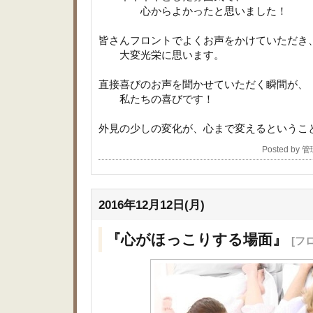
心からよかったと思いました！
皆さんフロントでよくお声をかけていただき
大変光栄に思います。
直接喜びのお声を聞かせていただく瞬間が、
私たちの喜びです！
外見の少しの変化が、心まで変えるというこ
Posted by
2016年12月12日(月)
『心がほっこりする場面』
[フ