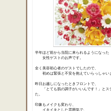
半年ほど前から当院に来られるようになった
女性ゲストのお声です。
全く美容初心者のゲストでしたので、
初めは緊張と不安を抱えていらっしゃい
昨日お越しになったときフロントで、
「とても肌の調子がいいんです！」とステ
た。
印象もメイクも変わり、
イキイキとした雰囲気で、