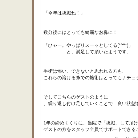
「今年は挑戦ね！」
数分後にはとっても綺麗なお鼻に！
「ひゃー。やっぱりスーッとしてる(*^^*)」
と、満足して頂いたようです。
手術は怖い、できないと思われる方も、
これらの溶ける糸での施術はとってもナチュ
そしてこちらのゲストのように
、繰り返し付け足していくことで、良い状態
1年の締めくくりに、当院で「挑戦」して頂
ゲストの方をスタッフ全員でサポートできること