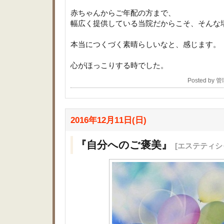
赤ちゃんからご年配の方まで、
幅広く提供している当院だからこそ、そんな
本当につくづく素晴らしいなと、感じます。
心がほっこりする時でした。
Posted by
2016年12月11日(日)
『自分へのご褒美』
[エステティシ