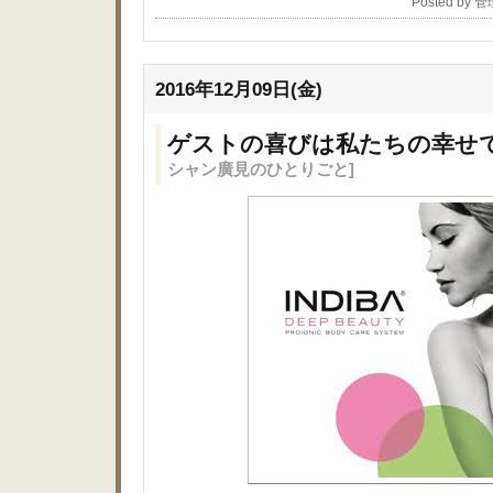
Posted by 
2016年12月09日(金)
ゲストの喜びは私たちの幸せ
シャン廣見のひとりごと]