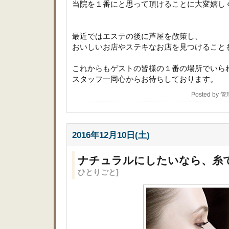
当院を１番にと思って頂けることに大変嬉し
最近ではエステの後に芦屋を散策し、
おいしいお店やステキなお店を見つけること
これからもゲストの皆様の１番の場所でいら
スタッフ一同心からお待ちしております。
Posted by 
2016年12月10日(土)
ナチュラルにしたいなら、糸で
ひとりごと]