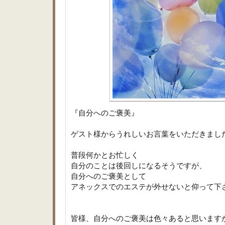
『自分へのご褒美』
ゲスト様からうれしいお言葉をいただきまし
普段何かとお忙しく
自分のことは後回しになるそうですが、
自分へのご褒美として
アネックスでのエステが外せないと仰って下
皆様、自分へのご褒美は色々あると思います