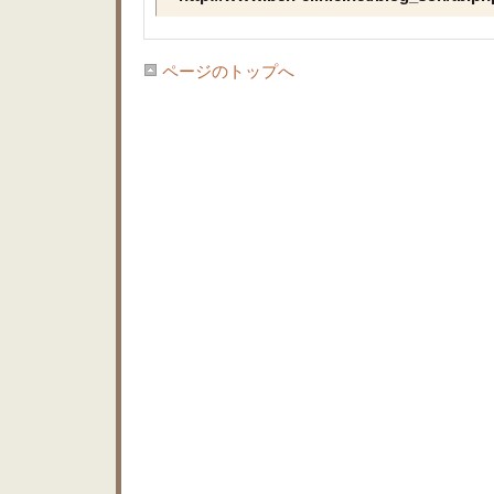
ページのトップへ