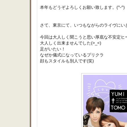
本年もどうぞよろしくお願い致します。(^-^)
さて、東京にて、いつもながらのライヴにい
今回は大人しく聞こうと思い厚底な不安定ヒ
大人しく出来ませんでした(>_<)
足がいたい！
なぜか儀式になっているプリクラ
顔もスタイルも別人です(笑)