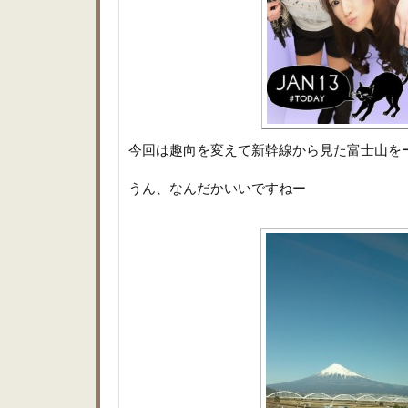
今回は趣向を変えて新幹線から見た富士山を
うん、なんだかいいですねー