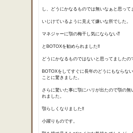
し、どうにかなるものでは無いなぁと思って
いじけているように見えて嫌いな所でした。
マネジャーに顎の梅干し気にならない⁇
とBOTOXを勧められました‼︎
どうにかなるものではないと思ってましたの
BOTOXをしてすぐに長年のどうにもならな
ことに驚きました。
さらに驚いた事に顎にハリが出たので顎の無
れました。
顎らしくなりました‼︎
小躍りものです。