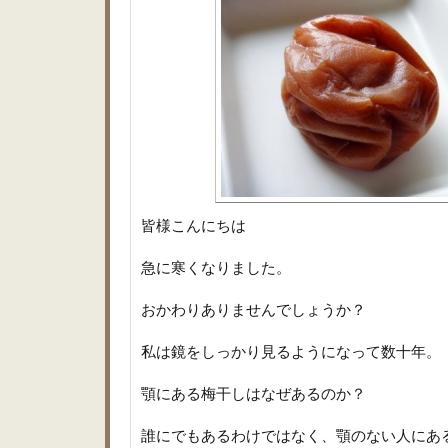
皆様こんにちは
急に寒くなりました。
おかわりありませんでしょうか？
私は鏡をしっかり見るようになって数十年。
顎にある梅干しはなぜあるのか？
誰にでもあるわけではなく、顎のない人にあ