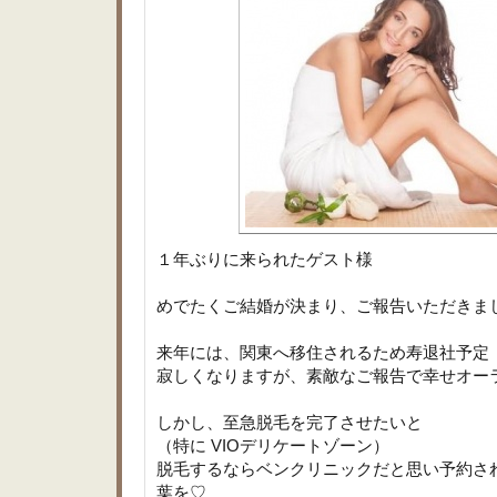
１年ぶりに来られたゲスト様
めでたくご結婚が決まり、ご報告いただきま
来年には、関東へ移住されるため寿退社予定
寂しくなりますが、素敵なご報告で幸せオー
しかし、至急脱毛を完了させたいと
（特に VIOデリケートゾーン）
脱毛するならベンクリニックだと思い予約さ
葉を♡