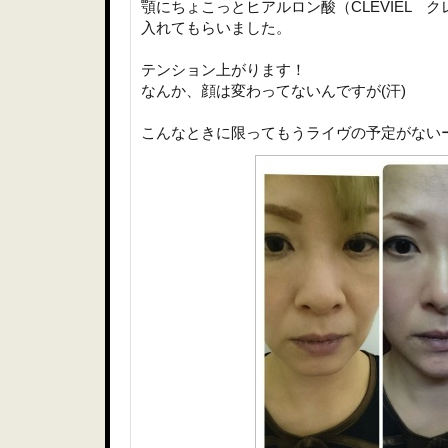
顎にちょこっとヒアルロン酸（CLEVIEL 
入れてもらいました。
テンション上がります！
なんか、顔は変わってないんですが(汗)
こんなときに限ってもうライヴの予定がない