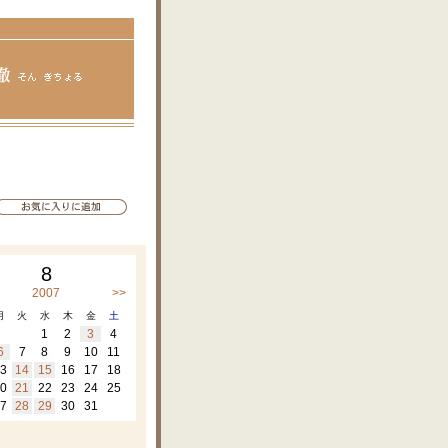
8
2007
>>
月
火
水
木
金
土
1
2
3
4
6
7
8
9
10
11
3
14
15
16
17
18
0
21
22
23
24
25
7
28
29
30
31