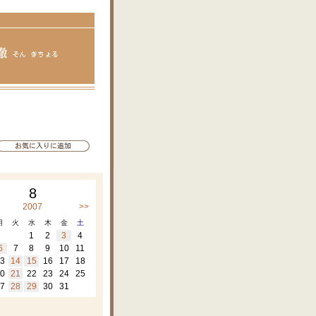
8
2007
>>
月
火
水
木
金
土
1
2
3
4
6
7
8
9
10
11
3
14
15
16
17
18
0
21
22
23
24
25
7
28
29
30
31