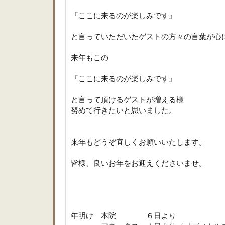
『ここに来るのが楽しみです』
と言っていただいたゲストの方々の言葉が心
来年もこの
『ここに来るのが楽しみです』
と言って頂けるゲストが増える様
努めて行きたいと思いました。
来年もどうぞ宜しくお願いいたします。
皆様、良いお年をお迎えくださいませ。
年明け 本院 ６日より