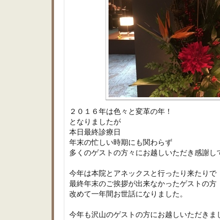
２０１６年は色々と変革の年！
となりましたが
本日最終診療日
年末の忙しい時期にも関わらず
多くのゲストの方々にお越しいただき感謝し
今年は本院とアネックスと行ったり来たりで
最終年末のご挨拶が出来なかったゲストの方
改めて一年間お世話になりました。
今年も沢山のゲストの方にお越しいただきま