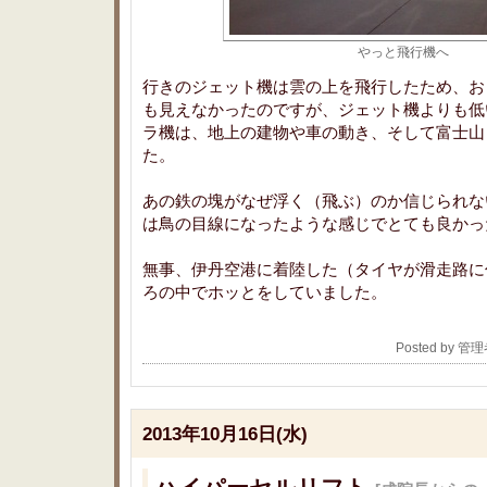
やっと飛行機へ
行きのジェット機は雲の上を飛行したため、お
も見えなかったのですが、ジェット機よりも低
ラ機は、地上の建物や車の動き、そして富士山
た。
あの鉄の塊がなぜ浮く（飛ぶ）のか信じられな
は鳥の目線になったような感じでとても良かっ
無事、伊丹空港に着陸した（タイヤが滑走路に
ろの中でホッとをしていました。
Posted by 管
2013年10月16日(水)