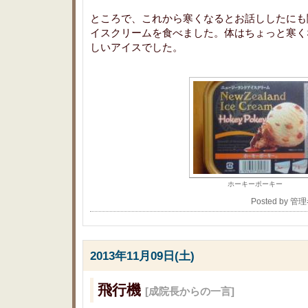
ところで、これから寒くなるとお話ししたにも
イスクリームを食べました。体はちょっと寒く
しいアイスでした。
ホーキーポーキー
Posted by 管
2013年11月09日(土)
飛行機
[成院長からの一言]