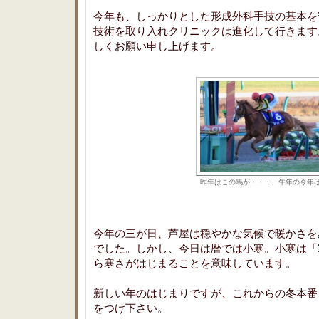
今年も、しっかりとした形成外科手技の基本を
技術を取り入れクリニックは進化して行きます
しくお願い申し上げます。
昨年はこの馬が・・・、午年の今年
今年の三が日、芦屋は穏やかな気候で暖かさを
でした。しかし、今日は暦では小寒。小寒は「
ら寒さがはじまることを意味しています。
新しい年のはじまりですが、これからの冬本番
をつけ下さい。