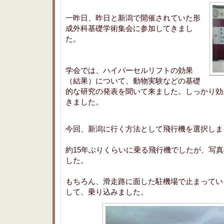
一昨日、昨日と新潟で開催されていた形
成外科基礎学術集会に参加してきまし
た。
学会では、ハイパーセルリフトの効果
（結果）について、動物実験などの基礎
的な研究の発表を聞いて来ました。しっかり効
きました。
今回、新潟に行く方法として飛行機を選択しま
約15年ぶりくらいに乗る飛行機でしたが、写
した。
もちろん、滑走路に面した駐機場で止まってい
して、乗り込みました。