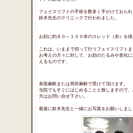
フェイスリフトの手術を数多く手がけておられ
鈴木先生のクリニックで行われました。
お顔に約８０～１００本のスレッド（糸）を挿
これは、いままで切って行うフェイスリフトま
お考えの方々に対して、お顔のたるみや老化に
えるものです。
表面麻酔または局所麻酔で受けて頂けます。
当院でもすぐにはじめることと致しますので、
方はお問い合せ下さい。
最後に鈴木先生と一緒にお写真をお願いしまし