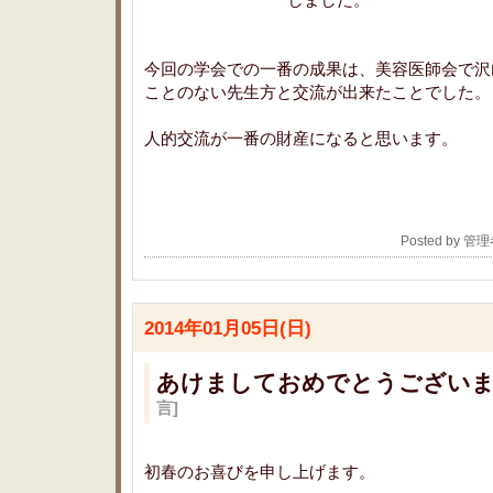
今回の学会での一番の成果は、美容医師会で沢
ことのない先生方と交流が出来たことでした。
人的交流が一番の財産になると思います。
Posted by 管
2014年01月05日(日)
あけましておめでとうござい
言]
初春のお喜びを申し上げます。