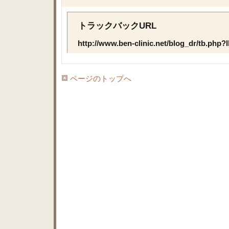
トラックバックURL
http://www.ben-clinic.net/blog_dr/tb.php?
ページのトップへ