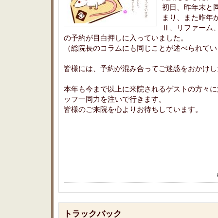
初日、昨年末と
まり、また昨年
Ⅱ、リファーム
の予約が目白押しに入っていました。
（総院長のコラムにも同じことが述べられてい
皆様には、予約が混み合ってご迷惑をおかけし
本年も今まで以上に来院されるゲストの方々に
ッフ一同力を注いで行きます。
皆様のご来院を心よりお待ちしています。
トラックバック