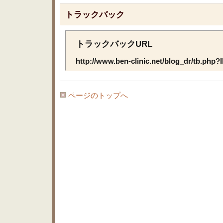
トラックバック
トラックバックURL
http://www.ben-clinic.net/blog_dr/tb.php?
ページのトップへ