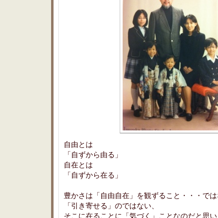
自由とは
「自ずから由る」
自在とは
「自ずから在る」
豊かさは「自由自在」を観ずること・・・では
「引き寄せる」のではない、
そこに在ることに「気づく」ことなのだと思い