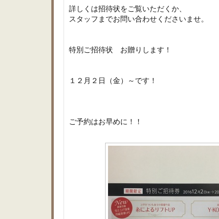
詳しくは招待状をご覧いただくか、
スタッフまでお問い合わせくださいませ。
特別ご招待状 お贈りします！
１２月２日（金）～です！
ご予約はお早めに！！