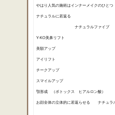
やはり人気の施術はインナーメイクのひとつ
ナチュラルに若返る
ナチュラルファイブ
Y-KO美鼻リフト
美額アップ
アイリフト
チークアップ
スマイルアップ
顎形成 （ボトックス ヒアルロン酸）
お顔全体の立体的に若返らせる ナチュラ