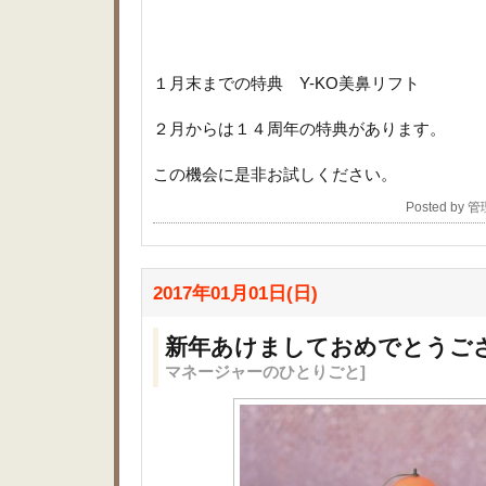
１月末までの特典 Y-KO美鼻リフト
２月からは１４周年の特典があります。
この機会に是非お試しください。
Posted by 
2017年01月01日(日)
新年あけましておめでとうご
マネージャーのひとりごと]