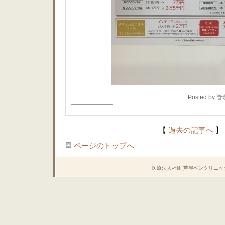
Posted by 
【
過去の記事へ
】
ページのトップへ
医療法人社団 芦屋ベンクリニック Copyrig