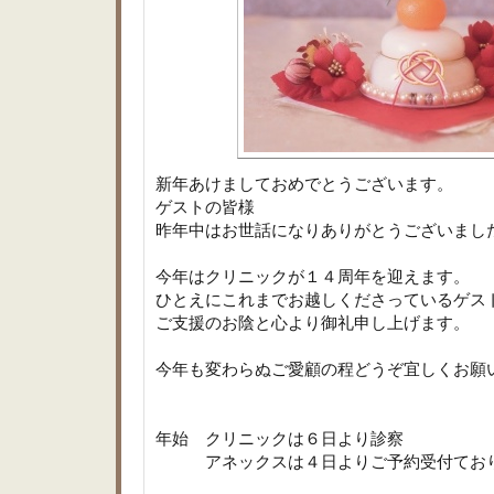
新年あけましておめでとうございます。
ゲストの皆様
昨年中はお世話になりありがとうございまし
今年はクリニックが１４周年を迎えます。
ひとえにこれまでお越しくださっているゲス
ご支援のお陰と心より御礼申し上げます。
今年も変わらぬご愛顧の程どうぞ宜しくお願
年始 クリニックは６日より診察
アネックスは４日よりご予約受付てお