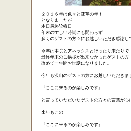
２０１６年は色々と変革の年！
となりましたが
本日最終診療日
年末の忙しい時期にも関わらず
多くのゲストの方々にお越しいただき感謝し
今年は本院とアネックスと行ったり来たりで
最終年末のご挨拶が出来なかったゲストの方
改めて一年間お世話になりました。
今年も沢山のゲストの方にお越しいただきま
『ここに来るのが楽しみです』
と言っていただいたゲストの方々の言葉が心
来年もこの
『ここに来るのが楽しみです』