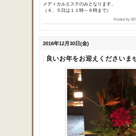
メディカルエステのみとなります。
（４、５日は１１時～６時まで）
Posted by 
2016年12月30日(金)
良いお年をお迎えくださいま