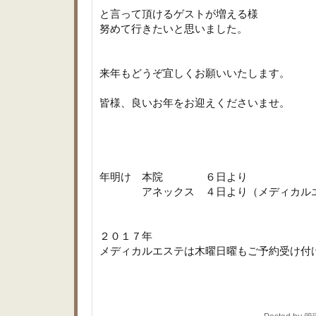
と言って頂けるゲストが増える様
努めて行きたいと思いました。
来年もどうぞ宜しくお願いいたします。
皆様、良いお年をお迎えくださいませ。
年明け 本院 ６日より
アネックス ４日より（メディカルエ
２０１７年
メディカルエステは木曜日曜もご予約受け付