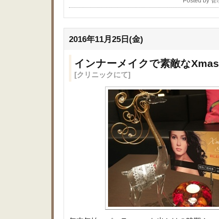
Posted by 
2016年11月25日(金)
インナーメイクで素敵なXmas＆
[クリニックにて]