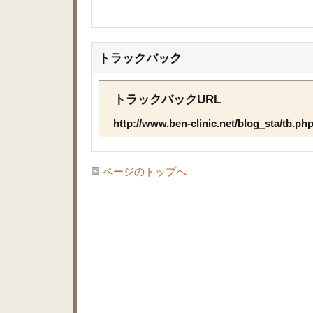
トラックバック
トラックバックURL
http://www.ben-clinic.net/blog_sta/tb.p
ページのトップへ