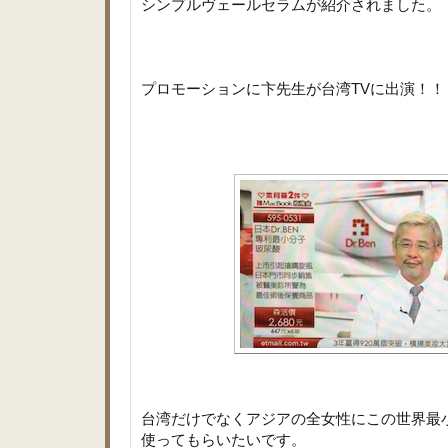
シンプルヴェールセラムが紹介されました。
プロモーションに卞先生が台湾TVに出演！！
台湾だけでなくアジアの全女性にこの世界最
使ってもらいたいです。