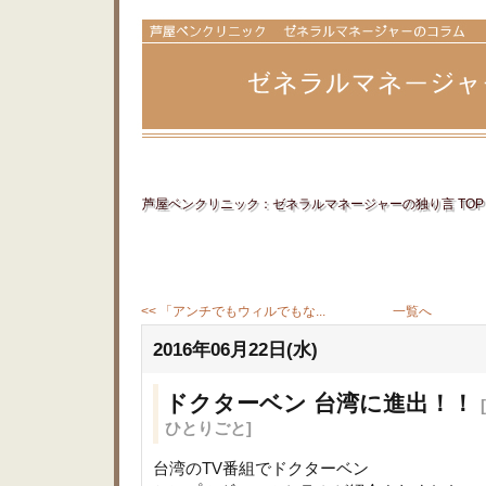
芦屋ベンクリニック：ゼネラルマネージャーの独り言 TOP
<< 「アンチでもウィルでもな...
一覧へ
2016年06月22日(水)
ドクターベン 台湾に進出！！
ひとりごと]
台湾のTV番組でドクターベン