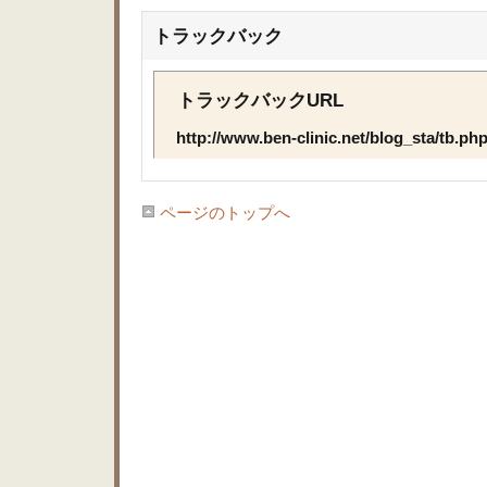
トラックバック
トラックバックURL
http://www.ben-clinic.net/blog_sta/tb.p
ページのトップへ