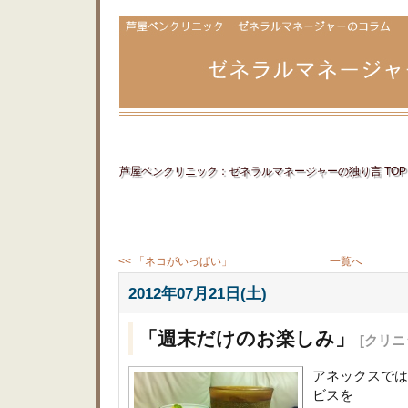
芦屋ベンクリニック：ゼネラルマネージャーの独り言 TOP
<< 「ネコがいっぱい」
一覧へ
2012年07月21日(土)
「週末だけのお楽しみ」
[クリニ
アネックスでは
ビスを