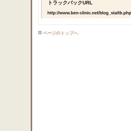
トラックバックURL
http://www.ben-clinic.net/blog_sta/tb.p
ページのトップへ