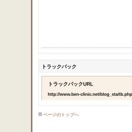
トラックバック
トラックバックURL
http://www.ben-clinic.net/blog_sta/tb.ph
ページのトップへ