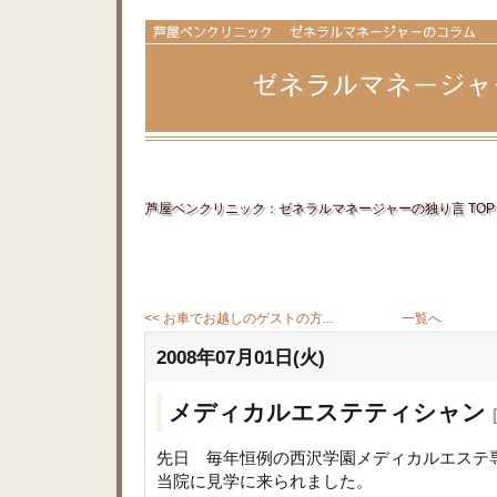
芦屋ベンクリニック：ゼネラルマネージャーの独り言 TOP
<< お車でお越しのゲストの方...
一覧へ
2008年07月01日(火)
メディカルエステティシャン
先日 毎年恒例の西沢学園メディカルエステ
当院に見学に来られました。