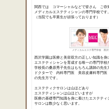
関西では コマーシャルなどで皆さん ご存
メディカルエステティシャンの専門学校です
（当院でも卒業生が頑張っております）
メディカルエステ専門学校 西沢
西沢学園は医療と美容双方の正しい知識を身
エステティシャンを育成する唯一の専門学
学校長の桑原秀子先生はもちろん講師の先生
ドクターで 内科専門医 美容皮膚科専門医
の先生方です。
エステティクサロンは山ほどあり
エステティシャンは山ほどいますが
医療の基礎専門知識を身に着けたエステティ
サロンは数少なく思います。