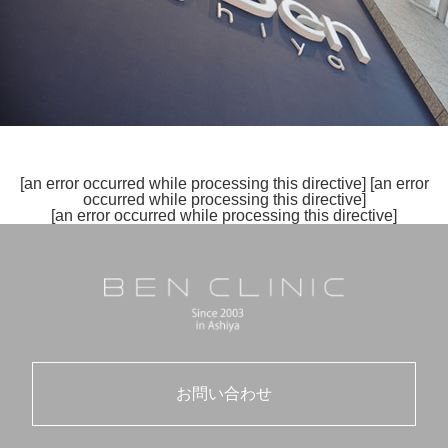
[an error occurred while processing this directive]
[an error
occurred while processing this directive]
[an error occurred while processing this directive]
お問い合わせ