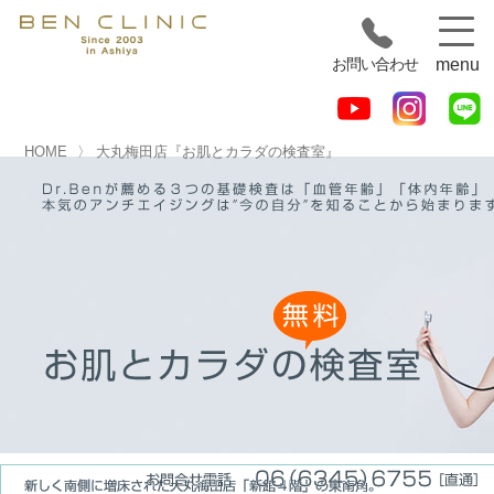
お問い合わせ
menu
HOME
大丸梅田店『お肌とカラダの検査室』