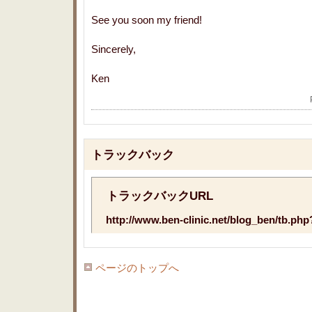
See you soon my friend!
Sincerely,
Ken
トラックバック
トラックバックURL
http://www.ben-clinic.net/blog_ben/tb.ph
ページのトップへ