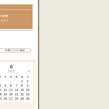
6
2012
>>
月
火
水
木
金
土
1
2
4
5
6
7
8
9
1
12
13
14
15
16
8
19
20
21
22
23
5
26
27
28
29
30