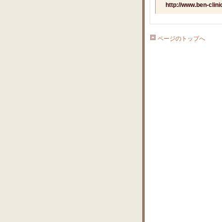
http://www.ben-clin
ページのトップへ