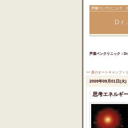
芦屋ベンクリニック：Dr.
<< 夏のオートキャンプ＜１日
2009年09月01日(火)
思考エネルギ