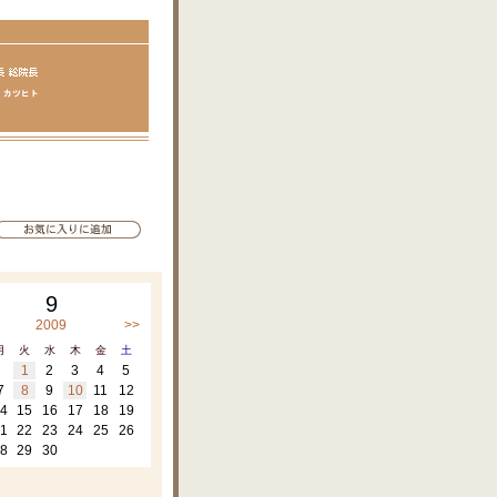
9
2009
>>
月
火
水
木
金
土
1
2
3
4
5
7
8
9
10
11
12
4
15
16
17
18
19
1
22
23
24
25
26
8
29
30